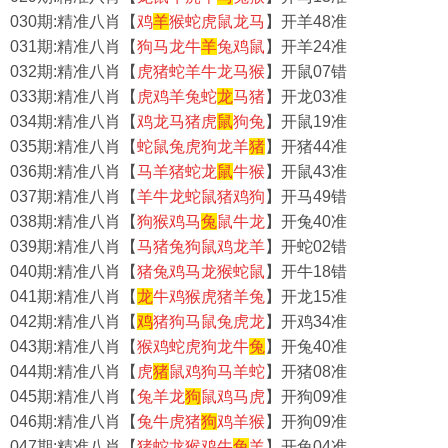
030期:精准八肖【
鸡
羊
猴蛇虎鼠龙马
】开羊48准
031期:精准八肖【
狗马龙牛
羊
兔鸡鼠
】开羊24准
032期:精准八肖【
虎猪蛇羊牛龙马猴
】开鼠07错
033期:精准八肖【
虎鸡羊兔蛇
龙
马猪
】开龙03准
034期:精准八肖【
鸡龙马猪虎
鼠
狗兔
】开鼠19准
035期:精准八肖【
蛇鼠兔虎狗龙羊
猪
】开猪44准
036期:精准八肖【
马羊猪蛇龙
鼠
牛猴
】开鼠43准
037期:精准八肖【
羊牛龙蛇鼠猪鸡狗
】开马49错
038期:精准八肖【
狗猴鸡马
兔
鼠牛龙
】开兔40准
039期:精准八肖【
马猪兔狗鼠鸡龙羊
】开蛇02错
040期:精准八肖【
猪兔鸡马龙猴蛇鼠
】开牛18错
041期:精准八肖【
龙
牛鸡猴虎猪羊兔
】开龙15准
042期:精准八肖【
鸡
猪狗马鼠兔虎龙
】开鸡34准
043期:精准八肖【
猴鸡蛇虎狗龙牛
兔
】开兔40准
044期:精准八肖【
虎
猪
鼠鸡狗马羊蛇
】开猪08准
045期:精准八肖【
兔羊龙
狗
鼠鸡马虎
】开狗09准
046期:精准八肖【
兔牛虎猪
狗
鸡羊猴
】开狗09准
047期:精准八肖【
猪蛇龙猴鸡牛
兔
羊
】开兔04准