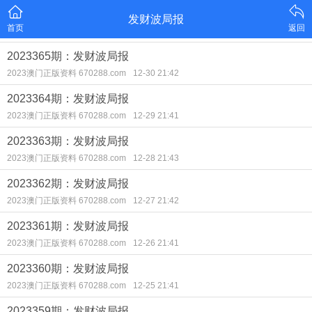
发财波局报
首页
返回
2023365期：发财波局报
2023澳门正版资料 670288.com
12-30 21:42
2023364期：发财波局报
2023澳门正版资料 670288.com
12-29 21:41
2023363期：发财波局报
2023澳门正版资料 670288.com
12-28 21:43
2023362期：发财波局报
2023澳门正版资料 670288.com
12-27 21:42
2023361期：发财波局报
2023澳门正版资料 670288.com
12-26 21:41
2023360期：发财波局报
2023澳门正版资料 670288.com
12-25 21:41
2023359期：发财波局报